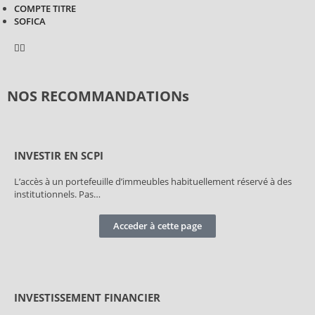
COMPTE TITRE
SOFICA
Facebook
Instagram
NOS RECOMMANDATIONs
INVESTIR EN SCPI
L’accès à un portefeuille d’immeubles habituellement réservé à des
institutionnels. Pas…
Acceder à cette page
INVESTISSEMENT FINANCIER