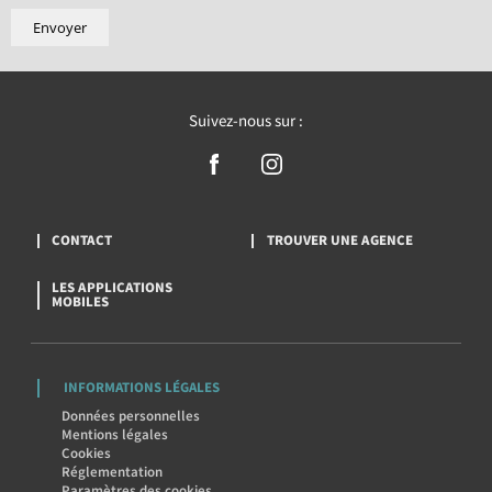
Suivez-nous sur :
CONTACT
TROUVER UNE AGENCE
LES APPLICATIONS
MOBILES
INFORMATIONS LÉGALES
Données personnelles
Mentions légales
Cookies
Réglementation
Paramètres des cookies