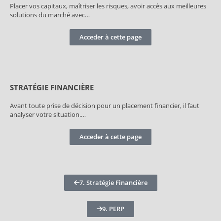
Placer vos capitaux, maîtriser les risques, avoir accès aux meilleures
solutions du marché avec…
Acceder à cette page
STRATÉGIE FINANCIÈRE
Avant toute prise de décision pour un placement financier, il faut
analyser votre situation.…
Acceder à cette page
7. Stratégie Financière
9. PERP