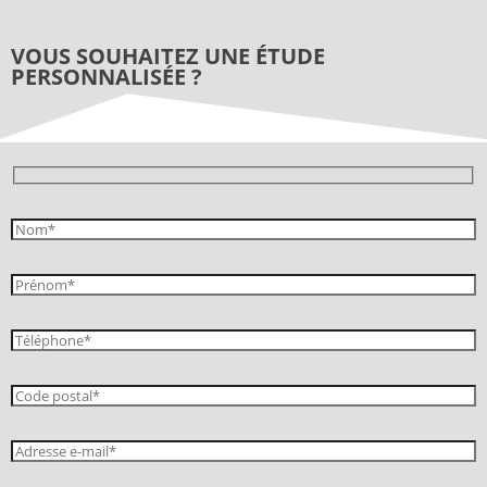
VOUS SOUHAITEZ UNE ÉTUDE
PERSONNALISÉE ?