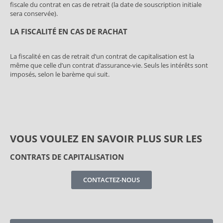
fiscale du contrat en cas de retrait (la date de souscription initiale
sera conservée).
LA FISCALITÉ EN CAS DE RACHAT
La fiscalité en cas de retrait d’un contrat de capitalisation est la
même que celle d’un contrat d’assurance-vie. Seuls les intérêts sont
imposés, selon le barème qui suit.
VOUS VOULEZ EN SAVOIR PLUS SUR LES
CONTRATS DE CAPITALISATION
CONTACTEZ-NOUS