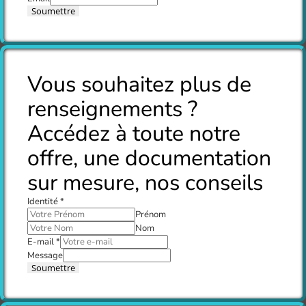
Soumettre
Vous souhaitez plus de
renseignements ?
Accédez à toute notre
offre, une documentation
sur mesure, nos conseils
Identité
*
Prénom
Nom
E-mail
*
Message
Soumettre